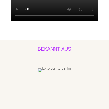
BEKANNT AUS