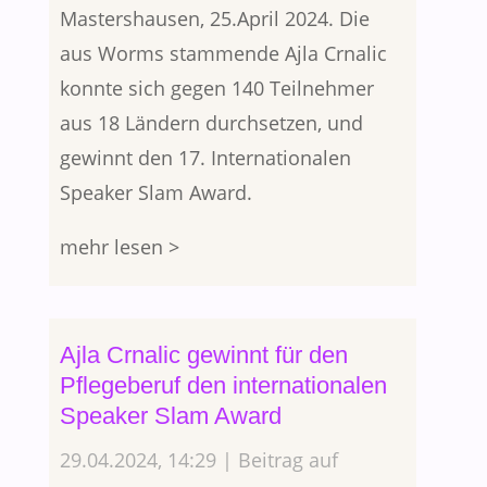
Mastershausen, 25.April 2024. Die
aus Worms stammende Ajla Crnalic
konnte sich gegen 140 Teilnehmer
aus 18 Ländern durchsetzen, und
gewinnt den 17. Internationalen
Speaker Slam Award.
mehr lesen >
Ajla Crnalic gewinnt für den
Pflegeberuf den internationalen
Speaker Slam Award
29.04.2024, 14:29 | Beitrag auf