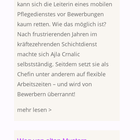
kann sich die Leiterin eines mobilen
Pflegedienstes vor Bewerbungen
kaum retten. Wie das möglich ist?
Nach frustrierenden Jahren im
kräftezehrenden Schichtdienst
machte sich Ajla Crnalic
selbstständig. Seitdem setzt sie als
Chefin unter anderem auf flexible
Arbeitszeiten – und wird von
Bewerbern überrannt!
mehr lesen >