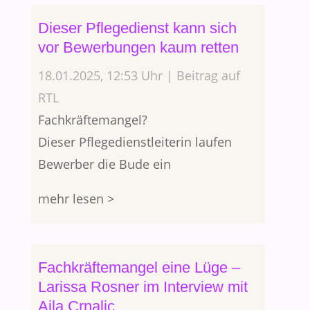
Dieser Pflegedienst kann sich
vor Bewerbungen kaum retten
18.01.2025, 12:53 Uhr | Beitrag auf
RTL
Fachkräftemangel?
Dieser Pflegedienstleiterin laufen
Bewerber die Bude ein
mehr lesen >
Fachkräftemangel eine Lüge –
Larissa Rosner im Interview mit
Ajla Crnalic