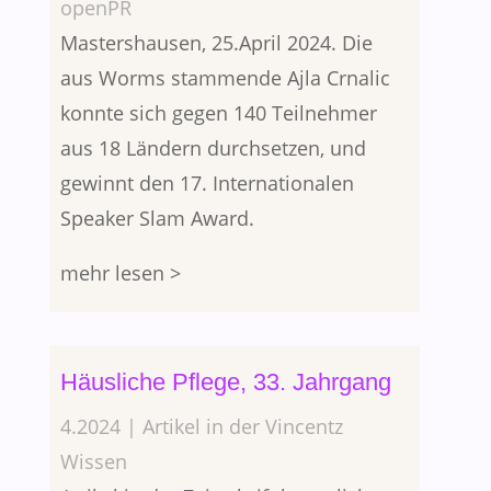
openPR
Mastershausen, 25.April 2024. Die
aus Worms stammende Ajla Crnalic
konnte sich gegen 140 Teilnehmer
aus 18 Ländern durchsetzen, und
gewinnt den 17. Internationalen
Speaker Slam Award.
mehr lesen >
Häusliche Pflege, 33. Jahrgang
4.2024 | Artikel in der Vincentz
Wissen