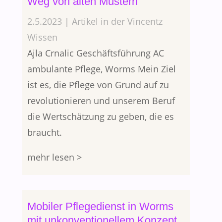
Weg von alten Mustern
2.5.2023 | Artikel in der Vincentz
Wissen
Ajla Crnalic Geschäftsführung AC
ambulante Pflege, Worms Mein Ziel
ist es, die Pflege von Grund auf zu
revolutionieren und unserem Beruf
die Wertschätzung zu geben, die es
braucht.
mehr lesen >
Mobiler Pflegedienst in Worms
mit unkonventionellem Konzept