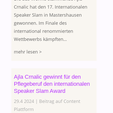
Crnalic hat den 17. Internationalen
Speaker Slam in Mastershausen
gewonnen. Im Finale des
international renommierten
Wettbewerbs kämpften…
mehr lesen >
Ajla Crnalic gewinnt für den
Pflegeberuf den internationalen
Speaker Slam Award
29.4 2024 | Beitrag auf Content
Plattform