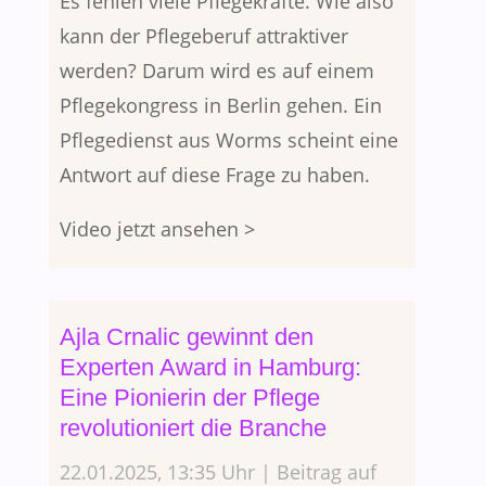
Es fehlen viele Pflegekräfte. Wie also
kann der Pflegeberuf attraktiver
werden? Darum wird es auf einem
Pflegekongress in Berlin gehen. Ein
Pflegedienst aus Worms scheint eine
Antwort auf diese Frage zu haben.
Video jetzt ansehen >
Ajla Crnalic gewinnt den
Experten Award in Hamburg:
Eine Pionierin der Pflege
revolutioniert die Branche
22.01.2025, 13:35 Uhr | Beitrag auf