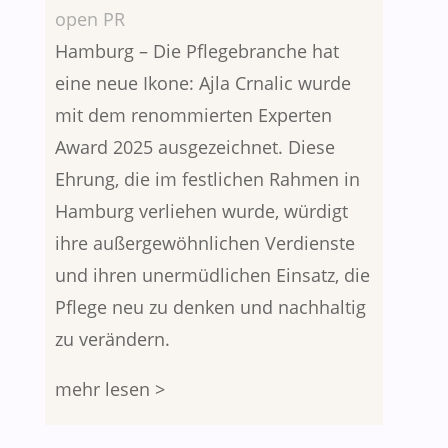
open PR
Hamburg – Die Pflegebranche hat
eine neue Ikone: Ajla Crnalic wurde
mit dem renommierten Experten
Award 2025 ausgezeichnet. Diese
Ehrung, die im festlichen Rahmen in
Hamburg verliehen wurde, würdigt
ihre außergewöhnlichen Verdienste
und ihren unermüdlichen Einsatz, die
Pflege neu zu denken und nachhaltig
zu verändern.
mehr lesen >