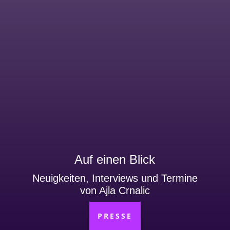
Auf einen Blick
Neuigkeiten, Interviews und Termine
von Ajla Crnalic
PRESSE