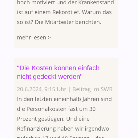
hoch motiviert und der Krankenstand
ist auf einem Rekordtief. Warum das
so ist? Die Mitarbeiter berichten.
mehr lesen >
"Die Kosten können einfach
nicht gedeckt werden"
20.6.2024, 9:15 Uhr | Beitrag im SWR
In den letzten eineinhalb Jahren sind
die Personalkosten fast um 30
Prozent gestiegen. Und eine
Refinanzierung haben wir irgendwo