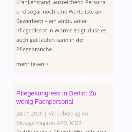
Krankenstand, ausreichend Personal
und sogar noch eine Warteliste an
Bewerbern – ein ambulanter
Pflegedienst in Worms zeigt, dass es
auch gut laufen kann in der
Pflegebranche.
mehr lesen >
Pflegekongress in Berlin: Zu
wenig Fachpersonal
24.01.2025 | Videobeitrag im
Mittagsmagazin ARD, MDR