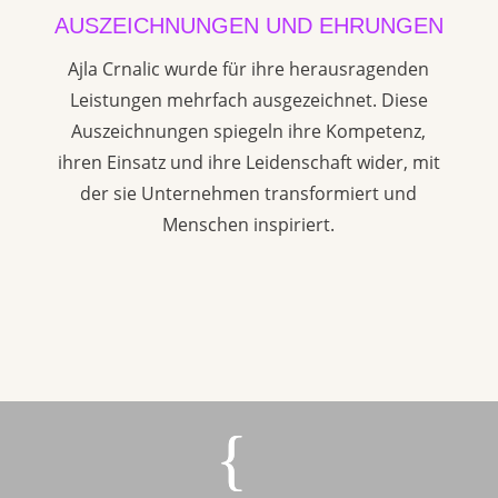
AUSZEICHNUNGEN UND EHRUNGEN
Ajla Crnalic wurde für ihre herausragenden
Leistungen mehrfach ausgezeichnet. Diese
Auszeichnungen spiegeln ihre Kompetenz,
ihren Einsatz und ihre Leidenschaft wider, mit
der sie Unternehmen transformiert und
Menschen inspiriert.