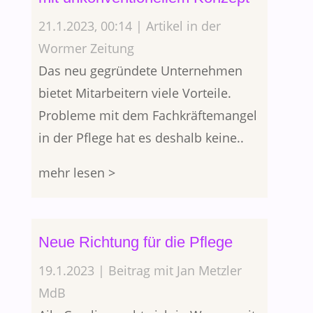
21.1.2023, 00:14 | Artikel in der
Wormer Zeitung
Das neu gegründete Unternehmen
bietet Mitarbeitern viele Vorteile.
Probleme mit dem Fachkräftemangel
in der Pflege hat es deshalb keine..
mehr lesen >
Neue Richtung für die Pflege
19.1.2023 | Beitrag mit Jan Metzler
MdB