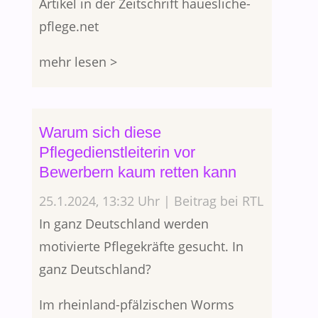
Artikel in der Zeitschrift hauesliche-
pflege.net
mehr lesen >
Warum sich diese
Pflegedienstleiterin vor
Bewerbern kaum retten kann
25.1.2024, 13:32 Uhr | Beitrag bei RTL
In ganz Deutschland werden
motivierte Pflegekräfte gesucht. In
ganz Deutschland?
Im rheinland-pfälzischen Worms