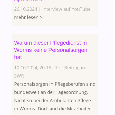
26.10.2024 | Interview auf YouTube
mehr lesen >
Warum dieser Pflegedienst in
Worms keine Personalsorgen
hat
10.10.2024, 20:16 Uhr |Beitrag im
SWR
Personalsorgen in Pflegeberufen sind
bundesweit an der Tagesordnung.
Nicht so bei der Ambulanten Pflege
in Worms. Dort sind die Mitarbeiter