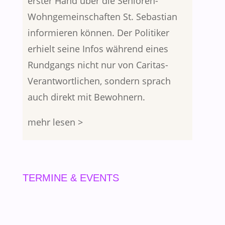
erster Hand über die Senioren-
Wohngemeinschaften St. Sebastian
informieren können. Der Politiker
erhielt seine Infos während eines
Rundgangs nicht nur von Caritas-
Verantwortlichen, sondern sprach
auch direkt mit Bewohnern.
mehr lesen >
TERMINE & EVENTS