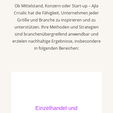
Ob Mittelstand, Konzern oder Start-up – Ajla
Crnalic hat die Fähigkeit, Unternehmen jeder
Größe und Branche zu inspirieren und zu
unterstützen. Ihre Methoden und Strategien
sind branchenübergreifend anwendbar und
erzielen nachhaltige Ergebnisse, insbesondere
in folgenden Bereichen:
Einzelhandel und