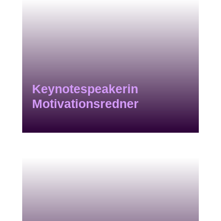
Keynotespeakerin
Motivationsredner