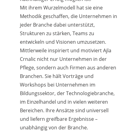
Mit ihrem Wurzelmodell hat sie eine
Methodik geschaffen, die Unternehmen in
jeder Branche dabei unterstützt,
Strukturen zu stärken, Teams zu
entwickeln und Visionen umzusetzen.
Mittlerweile inspiriert und motiviert Ajla
Crnalic nicht nur Unternehmen in der
Pflege, sondern auch Firmen aus anderen
Branchen. Sie hält Vorträge und
Workshops bei Unternehmen im
Bildungssektor, der Technologiebranche,
im Einzelhandel und in vielen weiteren
Bereichen. Ihre Ansätze sind universell
und liefern greifbare Ergebnisse –
unabhängig von der Branche.