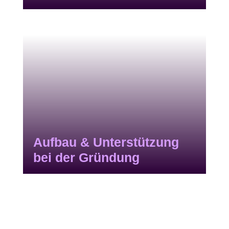
Aufbau & Unterstützung
bei der Gründung