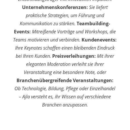
Unternehmenskonferenzen:
Sie liefert
praktische Strategien, um Führung und
Kommunikation zu stärken.
Teambuilding-
Events:
Mitreißende Vorträge und Workshops, die
Teams motivieren und verbinden.
Kundenevents:
Ihre Keynotes schaffen einen bleibenden Eindruck
bei Ihren Kunden.
Preisverleihungen:
Mit ihrer
eleganten Moderation verleiht sie Ihrer
Veranstaltung eine besondere Note
, oder
Branchenübergreifende Veranstaltungen:
Ob Technologie, Bildung, Pflege oder Einzelhandel
– Ajla versteht es, ihr Wissen auf verschiedene
Branchen anzupassen.