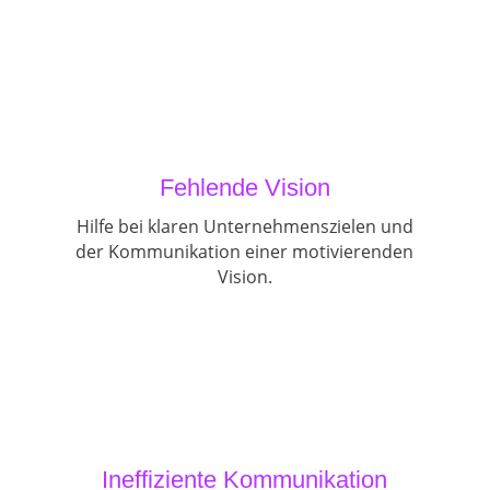
Fehlende Vision
Hilfe bei klaren Unternehmenszielen und
der Kommunikation einer motivierenden
Vision.
Ineffiziente Kommunikation