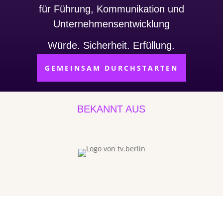
für Führung, Kommunikation und
Unternehmensentwicklung
Würde. Sicherheit. Erfüllung.
GEMEINSAM DURCHSTARTEN
BEKANNT AUS