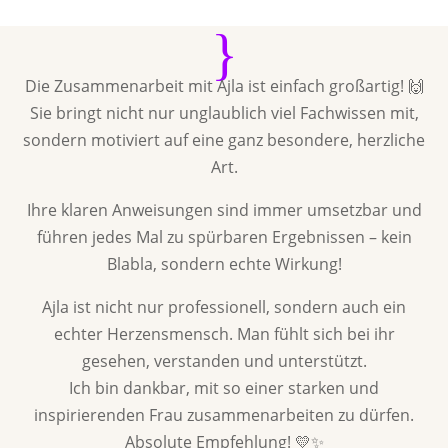
{
Die Zusammenarbeit mit Ajla ist einfach großartig! 🙌
Sie bringt nicht nur unglaublich viel Fachwissen mit,
sondern motiviert auf eine ganz besondere, herzliche
Art.
Ihre klaren Anweisungen sind immer umsetzbar und
führen jedes Mal zu spürbaren Ergebnissen – kein
Blabla, sondern echte Wirkung!
Ajla ist nicht nur professionell, sondern auch ein
echter Herzensmensch. Man fühlt sich bei ihr
gesehen, verstanden und unterstützt.
Ich bin dankbar, mit so einer starken und
inspirierenden Frau zusammenarbeiten zu dürfen.
Absolute Empfehlung! 💛✨