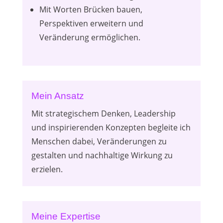
Mit Worten Brücken bauen,
Perspektiven erweitern und
Veränderung ermöglichen.
Mein Ansatz
Mit strategischem Denken, Leadership
und inspirierenden Konzepten begleite ich
Menschen dabei, Veränderungen zu
gestalten und nachhaltige Wirkung zu
erzielen.
Meine Expertise