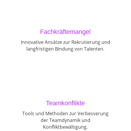
Fachkräftemangel
Innovative Ansätze zur Rekrutierung und
langfristigen Bindung von Talenten.
Teamkonflikte
Tools und Methoden zur Verbesserung
der Teamdynamik und
Konfliktbewältigung.