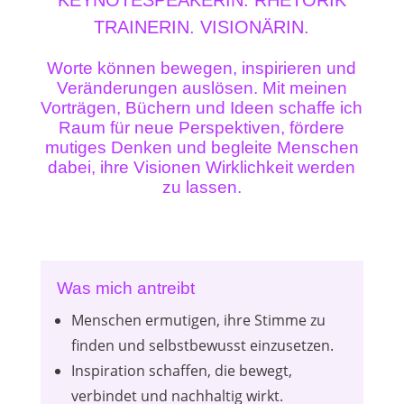
KEYNOTESPEAKERIN. RHETORIK
TRAINERIN. VISIONÄRIN.
Worte können bewegen, inspirieren und
Veränderungen auslösen. Mit meinen
Vorträgen, Büchern und Ideen schaffe ich
Raum für neue Perspektiven, fördere
mutiges Denken und begleite Menschen
dabei, ihre Visionen Wirklichkeit werden
zu lassen.
Was mich antreibt
Menschen ermutigen, ihre Stimme zu
finden und selbstbewusst einzusetzen.
Inspiration schaffen, die bewegt,
verbindet und nachhaltig wirkt.