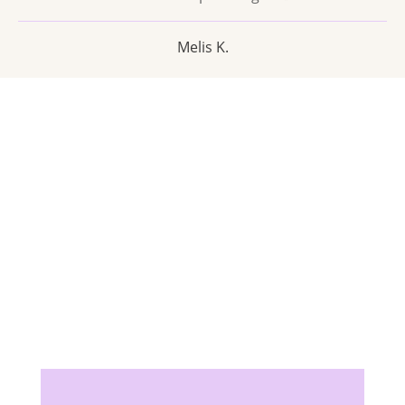
Melis K.