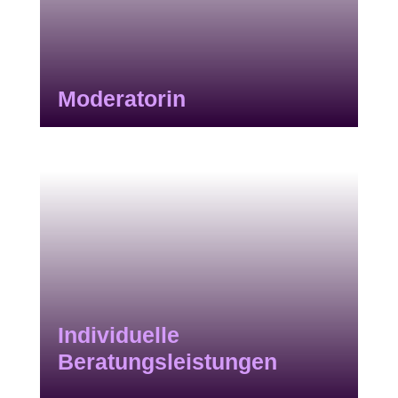
Moderatorin
Individuelle
Beratungsleistungen