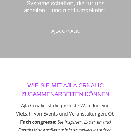
Systeme schaffen, die für uns
arbeiten – und nicht umgekehrt.
AJLA CRNALIC
WIE SIE MIT AJLA CRNALIC
ZUSAMMENARBEITEN KÖNNEN
Ajla Crnalic ist die perfekte Wahl für eine
Vielzahl von Events und Veranstaltungen. Ob
Fachkongresse:
Sie inspiriert Experten und
Entscheidungsträger mit innovativen Impulsen.