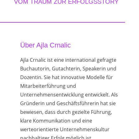
VOM TRAUM ZUR ERFOLGSSTORY
Über Ajla Crnalic
Ajla Crnalic ist eine international gefragte
Buchautorin, Gutachterin, Speakerin und
Dozentin. Sie hat innovative Modelle für
Mitarbeiterführung und
Unternehmensentwicklung entwickelt. Als
Gründerin und Geschäftsführerin hat sie
bewiesen, dass durch gezielte Führung,
klare Kommunikation und eine
werteorientierte Unternehmenskultur
nachhaltiger Erfolg möglich ist.