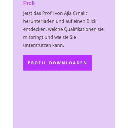
Profil
Jetzt das Profil von Ajla Crnalic
herunterladen und auf einen Blick
entdecken, welche Qualifikationen sie
mitbringt und wie sie Sie
unterstützen kann.
PROFIL DOWNLOADEN