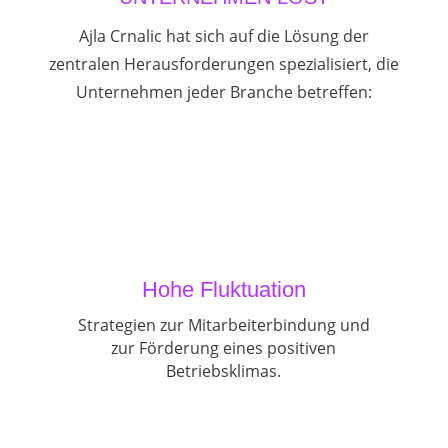
Ajla Crnalic hat sich auf die Lösung der
zentralen Herausforderungen spezialisiert, die
Unternehmen jeder Branche betreffen:
Hohe Fluktuation
Strategien zur Mitarbeiterbindung und
zur Förderung eines positiven
Betriebsklimas.