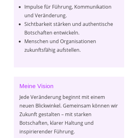
Impulse für Führung, Kommunikation
und Veränderung.
Sichtbarkeit stärken und authentische
Botschaften entwickeln.
Menschen und Organisationen
zukunftsfähig aufstellen.
Meine Vision
Jede Veränderung beginnt mit einem
neuen Blickwinkel. Gemeinsam können wir
Zukunft gestalten – mit starken
Botschaften, klarer Haltung und
inspirierender Führung.