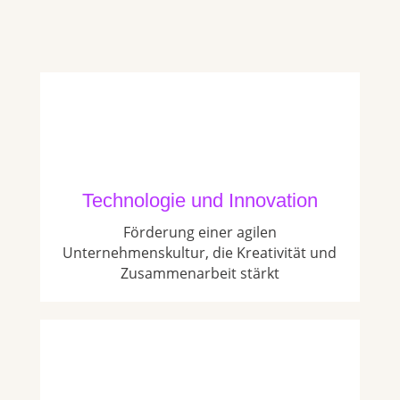
Technologie und Innovation
Förderung einer agilen
Unternehmenskultur, die Kreativität und
Zusammenarbeit stärkt