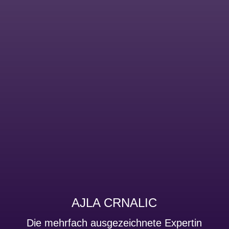
AJLA CRNALIC
Die mehrfach ausgezeichnete Expertin