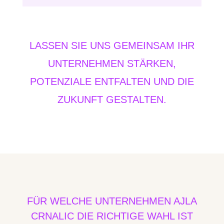
LASSEN SIE UNS GEMEINSAM IHR
UNTERNEHMEN STÄRKEN,
POTENZIALE ENTFALTEN UND DIE
ZUKUNFT GESTALTEN.
FÜR WELCHE UNTERNEHMEN AJLA
CRNALIC DIE RICHTIGE WAHL IST