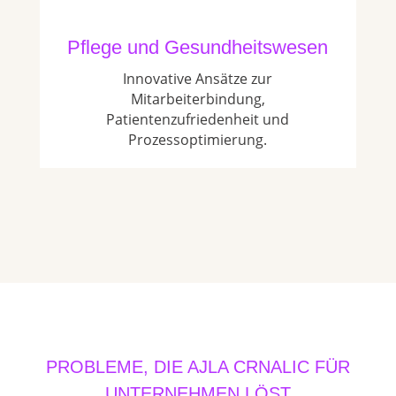
Pflege und Gesundheitswesen
Innovative Ansätze zur
Mitarbeiterbindung,
Patientenzufriedenheit und
Prozessoptimierung.
PROBLEME, DIE AJLA CRNALIC FÜR
UNTERNEHMEN LÖST