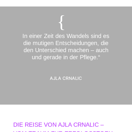
In einer Zeit des Wandels sind es
die mutigen Entscheidungen, die
den Unterschied machen – auch
und gerade in der Pflege.“
AJLA CRNALIC
DIE REISE VON AJLA CRNALIC –