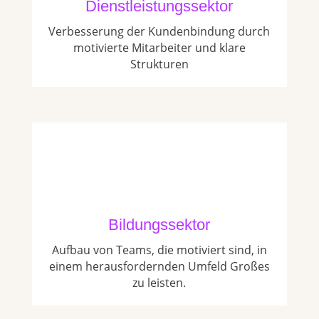
Dienstleistungssektor
Verbesserung der Kundenbindung durch
motivierte Mitarbeiter und klare
Strukturen
Bildungssektor
Aufbau von Teams, die motiviert sind, in
einem herausfordernden Umfeld Großes
zu leisten.