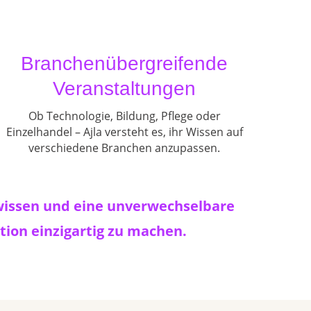
Branchenübergreifende
Veranstaltungen
Ob Technologie, Bildung, Pflege oder
Einzelhandel – Ajla versteht es, ihr Wissen auf
verschiedene Branchen anzupassen.
chwissen und eine unverwechselbare
tion einzigartig zu machen.