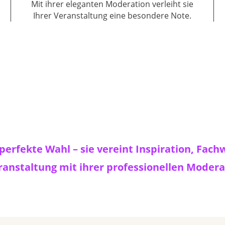
Mit ihrer eleganten Moderation verleiht sie
Ihrer Veranstaltung eine besondere Note.
e perfekte Wahl – sie vereint Inspiration, Fa
ranstaltung mit ihrer professionellen Modera