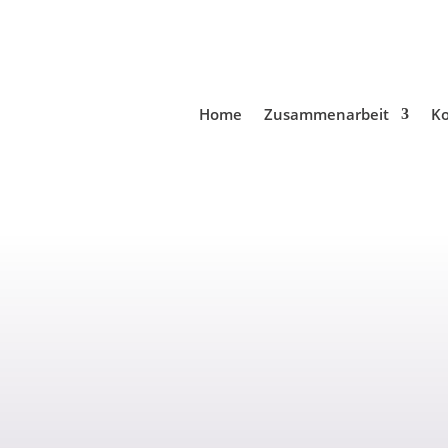
Home
Zusammenarbeit
Ko