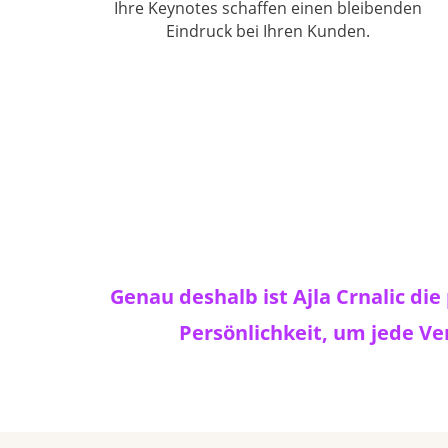
Ihre Keynotes schaffen einen bleibenden
Eindruck bei Ihren Kunden.
Genau deshalb ist Ajla Crnalic di
Persönlichkeit, um jede Ve