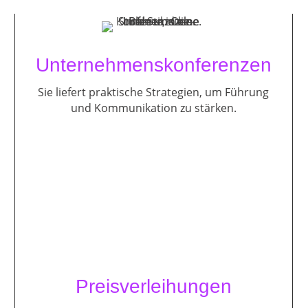
Unternehmenskonferenzen
Sie liefert praktische Strategien, um Führung
und Kommunikation zu stärken.
Preisverleihungen