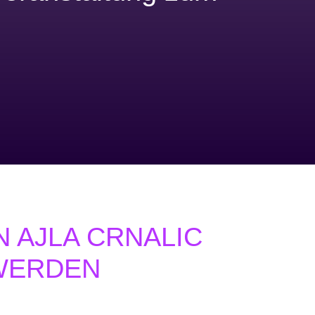
 AJLA CRNALIC
WERDEN