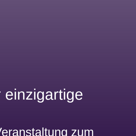
 einzigartige
 Veranstaltung zum