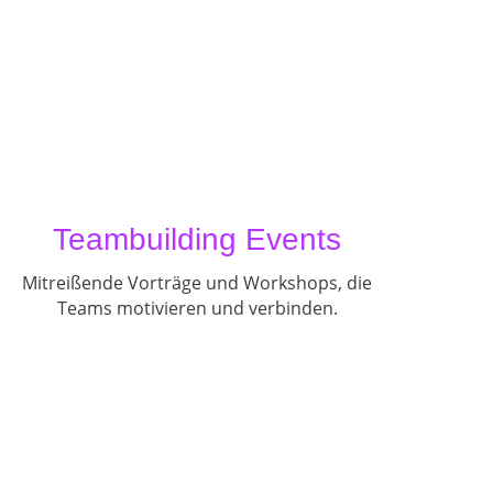
Teambuilding Events
Mitreißende Vorträge und Workshops, die
Teams motivieren und verbinden.