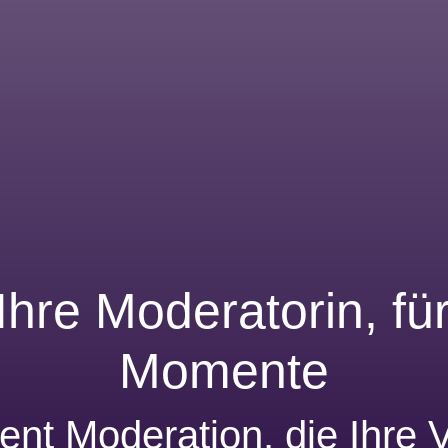
 Ihre Moderatorin, für
Momente
ent Moderation, die Ihre