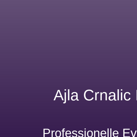
Ajla Crnalic
Professionelle Ev