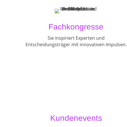
Fachkongresse
Sie inspiriert Experten und
Entscheidungsträger mit innovativen Impulsen.
Kundenevents